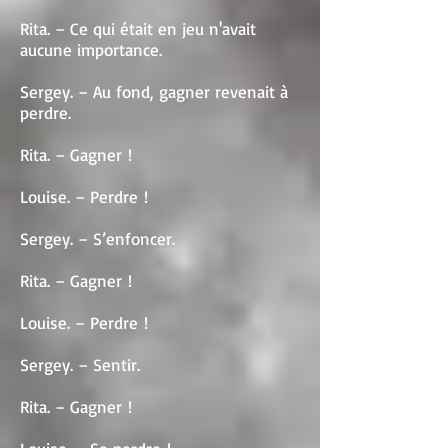
Rita. – Ce qui était en jeu n'avait
aucune importance.
Sergey. – Au fond, gagner revenait à
perdre.
Rita. – Gagner !
Louise. – Perdre !
Sergey. – S’enfoncer.
Rita. – Gagner !
Louise. – Perdre !
Sergey. – Sentir.
Rita. – Gagner !